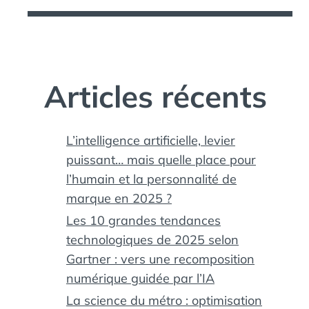
Articles récents
L’intelligence artificielle, levier
puissant… mais quelle place pour
l’humain et la personnalité de
marque en 2025 ?
Les 10 grandes tendances
technologiques de 2025 selon
Gartner : vers une recomposition
numérique guidée par l’IA
La science du métro : optimisation