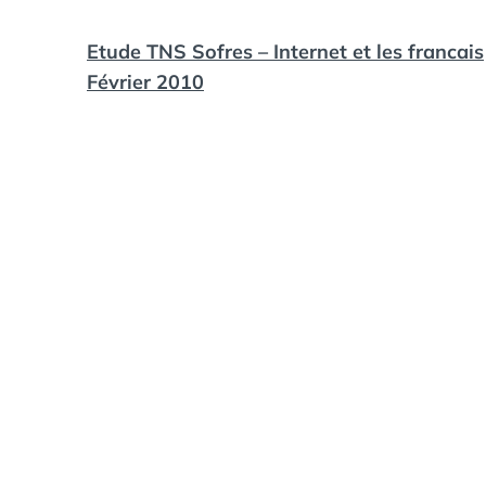
Etude TNS Sofres – Internet et les francais
Février 2010