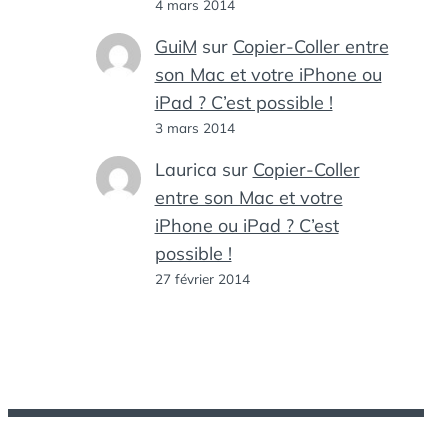
4 mars 2014
GuiM
sur
Copier-Coller entre
son Mac et votre iPhone ou
iPad ? C’est possible !
3 mars 2014
Laurica
sur
Copier-Coller
entre son Mac et votre
iPhone ou iPad ? C’est
possible !
27 février 2014