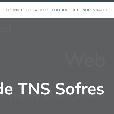
LES INVITÉS DE GUIM.FR
POLITIQUE DE CONFIDENTIALITÉ
ude TNS Sofres