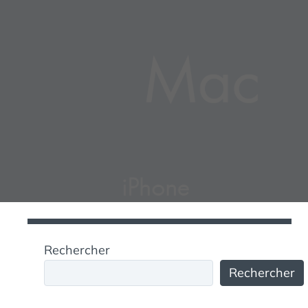
Rechercher
Rechercher