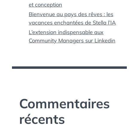
et conception
Bienvenue au pays des rêves : les
vacances enchantées de Stella l’IA
L’extension indispensable aux
Community Managers sur Linkedin
Commentaires
récents