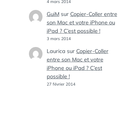
4 mars 2014
GuiM
sur
Copier-Coller entre
son Mac et votre iPhone ou
iPad ? C’est possible !
3 mars 2014
Laurica
sur
Copier-Coller
entre son Mac et votre
iPhone ou iPad ? C’est
possible !
27 février 2014