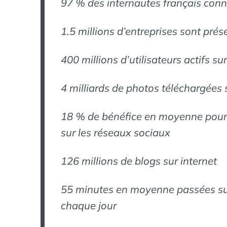
97 % des internautes français con
1.5 millions d’entreprises sont pré
400 millions d’utilisateurs actifs s
4 milliards de photos téléchargées s
18 % de bénéfice en moyenne pour
sur les réseaux sociaux
126 millions de blogs sur internet
55 minutes en moyenne passées sur
chaque jour