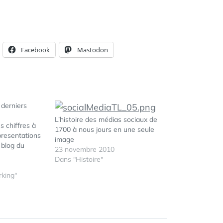
Facebook
Mastodon
 derniers
L’histoire des médias sociaux de
s chiffres à
1700 à nous jours en une seule
presentations
image
 blog du
23 novembre 2010
Dans "Histoire"
king"