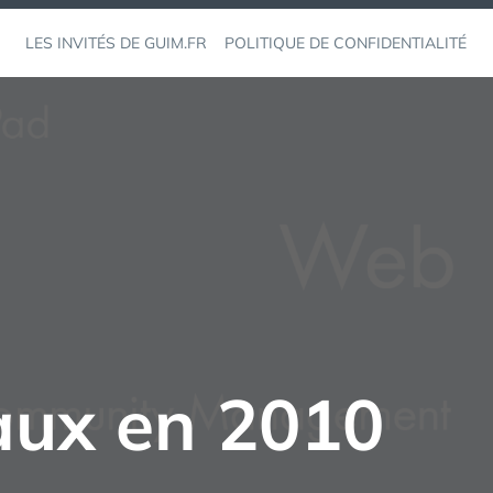
LES INVITÉS DE GUIM.FR
POLITIQUE DE CONFIDENTIALITÉ
iaux en 2010