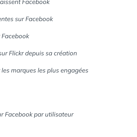
naissent Facebook
sentes sur Facebook
ur Facebook
ur Flickr depuis sa création
 les marques les plus engagées
 Facebook par utilisateur