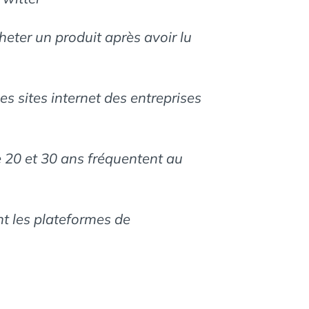
eter un produit après avoir lu
es sites internet des entreprises
e 20 et 30 ans fréquentent au
nt les plateformes de