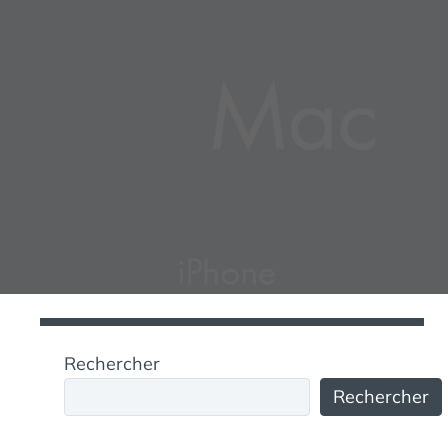
Rechercher
Rechercher