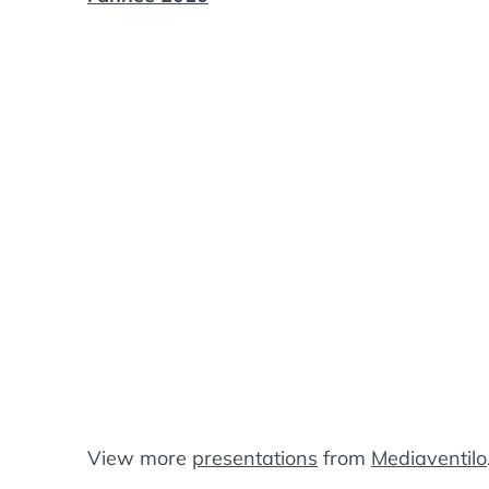
View more
presentations
from
Mediaventilo