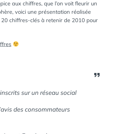
ce aux chiffres, que l’on voit fleurir un
phère, voici une présentation réalisée
 20 chiffres-clés à retenir de 2010 pour
iffres
inscrits sur un réseau social
l’avis des consommateurs