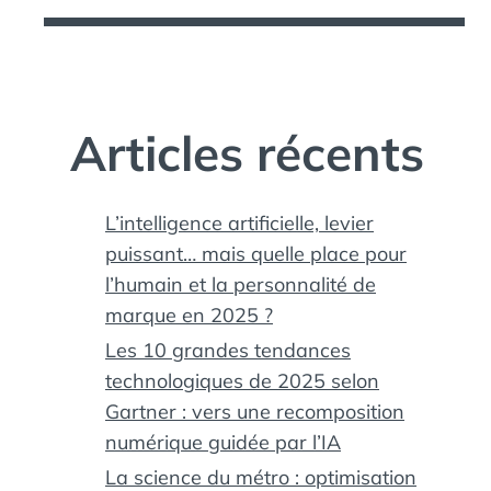
Articles récents
L’intelligence artificielle, levier
puissant… mais quelle place pour
l’humain et la personnalité de
marque en 2025 ?
Les 10 grandes tendances
technologiques de 2025 selon
Gartner : vers une recomposition
numérique guidée par l’IA
La science du métro : optimisation