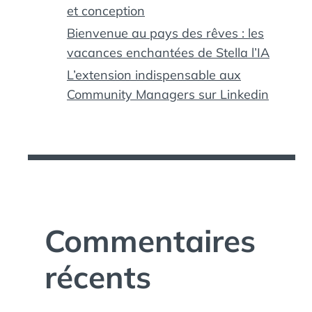
et conception
Bienvenue au pays des rêves : les
vacances enchantées de Stella l’IA
L’extension indispensable aux
Community Managers sur Linkedin
Commentaires
récents