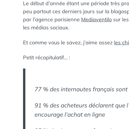
Le début d’année étant une période très propi
peu partout ces derniers jours sur la blogos
par l’agence parisienne
Mediaventilo
sur les
les médias sociaux.
Et comme vous le savez, j’aime assez
les ch
Petit récapitulatif… :
77 % des internautes français sont 
91 % des acheteurs déclarent que 
encourage l’achat en ligne