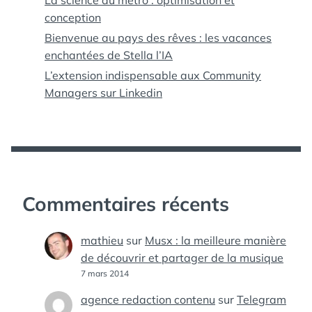
La science du métro : optimisation et
conception
Bienvenue au pays des rêves : les vacances
enchantées de Stella l’IA
L’extension indispensable aux Community
Managers sur Linkedin
Commentaires récents
mathieu
sur
Musx : la meilleure manière
de découvrir et partager de la musique
7 mars 2014
agence redaction contenu
sur
Telegram