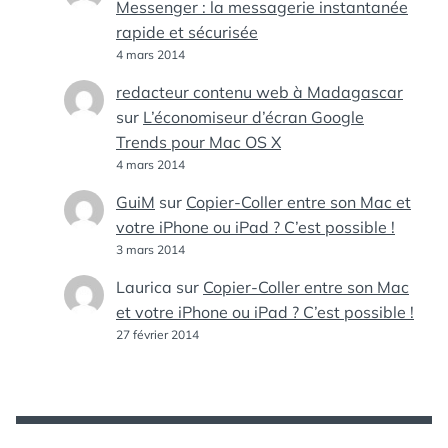
Messenger : la messagerie instantanée
rapide et sécurisée
4 mars 2014
redacteur contenu web à Madagascar
sur
L’économiseur d’écran Google
Trends pour Mac OS X
4 mars 2014
GuiM
sur
Copier-Coller entre son Mac et
votre iPhone ou iPad ? C’est possible !
3 mars 2014
Laurica
sur
Copier-Coller entre son Mac
et votre iPhone ou iPad ? C’est possible !
27 février 2014