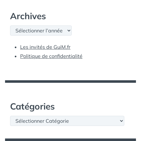
Archives
Archives
Les invités de GuiM.fr
Politique de confidentialité
Catégories
Catégories