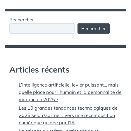
Rechercher
Rechercher
Articles récents
L’intelligence artificielle, levier puissant… mais
quelle place pour l’humain et la personnalité de
marque en 2025 ?
Les 10 grandes tendances technologiques de
2025 selon Gartner : vers une recomposition
numérique guidée par l’IA