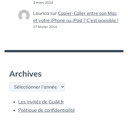
3 mars 2014
Laurica
sur
Copier-Coller entre son Mac
et votre iPhone ou iPad ? C’est possible !
27 février 2014
Archives
Archives
Les invités de GuiM.fr
Politique de confidentialité