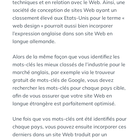
techniques et en relation avec le Web. Ainsi, une
société de conception de sites Web ayant un
classement élevé aux Etats-Unis pour le terme «
web design » pourrait aussi bien incorporer
l’expression anglaise dans son site Web en
langue allemande.
Alors de la même façon que vous identifiez les
mots-clés les mieux classés de l’industrie pour le
marché anglais, par exemple via le trouveur
gratuit de mots-clés de Google, vous devez
rechercher les mots-clés pour chaque pays cible,
afin de vous assurer que votre site Web en
langue étrangère est parfaitement optimisé.
Une fois que vos mots-clés ont été identifiés pour
chaque pays, vous pouvez ensuite incorporer ces
derniers dans un site Web traduit par un