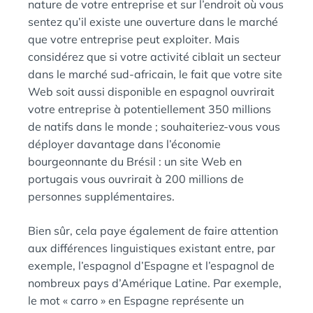
nature de votre entreprise et sur l’endroit où vous
sentez qu’il existe une ouverture dans le marché
que votre entreprise peut exploiter. Mais
considérez que si votre activité ciblait un secteur
dans le marché sud-africain, le fait que votre site
Web soit aussi disponible en espagnol ouvrirait
votre entreprise à potentiellement 350 millions
de natifs dans le monde ; souhaiteriez-vous vous
déployer davantage dans l’économie
bourgeonnante du Brésil : un site Web en
portugais vous ouvrirait à 200 millions de
personnes supplémentaires.
Bien sûr, cela paye également de faire attention
aux différences linguistiques existant entre, par
exemple, l’espagnol d’Espagne et l’espagnol de
nombreux pays d’Amérique Latine. Par exemple,
le mot « carro » en Espagne représente un