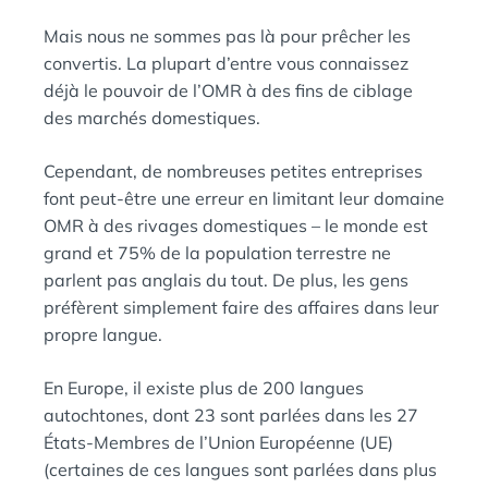
Mais nous ne sommes pas là pour prêcher les
convertis. La plupart d’entre vous connaissez
déjà le pouvoir de l’OMR à des fins de ciblage
des marchés domestiques.
Cependant, de nombreuses petites entreprises
font peut-être une erreur en limitant leur domaine
OMR à des rivages domestiques – le monde est
grand et 75% de la population terrestre ne
parlent pas anglais du tout. De plus, les gens
préfèrent simplement faire des affaires dans leur
propre langue.
En Europe, il existe plus de 200 langues
autochtones, dont 23 sont parlées dans les 27
États-Membres de l’Union Européenne (UE)
(certaines de ces langues sont parlées dans plus