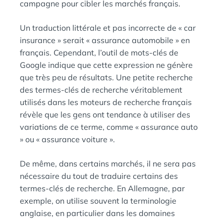
campagne pour cibler les marchés français.
Un traduction littérale et pas incorrecte de « car
insurance » serait « assurance automobile » en
français. Cependant, l’outil de mots-clés de
Google indique que cette expression ne génère
que très peu de résultats. Une petite recherche
des termes-clés de recherche véritablement
utilisés dans les moteurs de recherche français
révèle que les gens ont tendance à utiliser des
variations de ce terme, comme « assurance auto
» ou « assurance voiture ».
De même, dans certains marchés, il ne sera pas
nécessaire du tout de traduire certains des
termes-clés de recherche. En Allemagne, par
exemple, on utilise souvent la terminologie
anglaise, en particulier dans les domaines