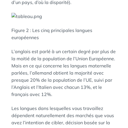
d’un pays, d’où la disparité).
Figure 2 : Les cinq principales langues
européennes
L’anglais est parlé à un certain degré par plus de
la moitié de la population de l’Union Européenne.
Mais en ce qui concerne les langues maternelle
parlées, l’allemand obtient la majorité avec
presque 20% de la population de l’UE, suivi par
l’Anglais et l’Italien avec chacun 13%, et le
français avec 12%.
Les langues dans lesquelles vous travaillez
dépendent naturellement des marchés que vous
avez l’intention de cibler, décision basée sur la