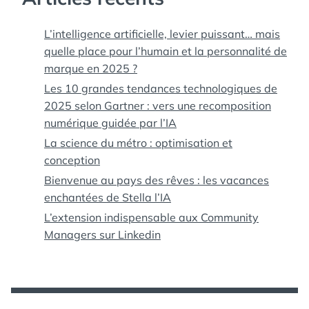
L’intelligence artificielle, levier puissant… mais
quelle place pour l’humain et la personnalité de
marque en 2025 ?
Les 10 grandes tendances technologiques de
2025 selon Gartner : vers une recomposition
numérique guidée par l’IA
La science du métro : optimisation et
conception
Bienvenue au pays des rêves : les vacances
enchantées de Stella l’IA
L’extension indispensable aux Community
Managers sur Linkedin