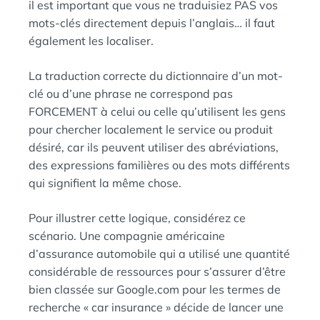
il est important que vous ne traduisiez PAS vos
mots-clés directement depuis l’anglais… il faut
également les localiser.
La traduction correcte du dictionnaire d’un mot-
clé ou d’une phrase ne correspond pas
FORCEMENT à celui ou celle qu’utilisent les gens
pour chercher localement le service ou produit
désiré, car ils peuvent utiliser des abréviations,
des expressions familières ou des mots différents
qui signifient la même chose.
Pour illustrer cette logique, considérez ce
scénario. Une compagnie américaine
d’assurance automobile qui a utilisé une quantité
considérable de ressources pour s’assurer d’être
bien classée sur Google.com pour les termes de
recherche « car insurance » décide de lancer une