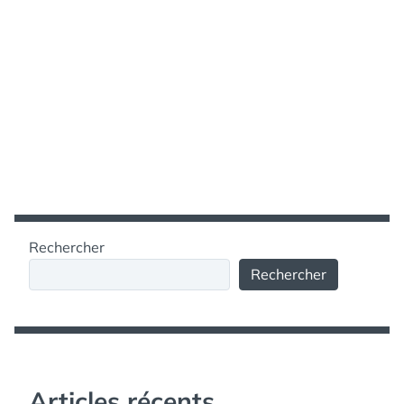
Rechercher
Rechercher
Articles récents