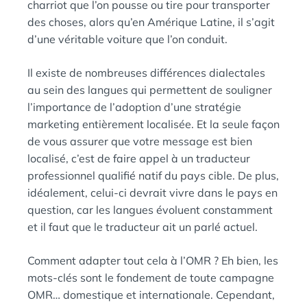
charriot que l’on pousse ou tire pour transporter
des choses, alors qu’en Amérique Latine, il s’agit
d’une véritable voiture que l’on conduit.
Il existe de nombreuses différences dialectales
au sein des langues qui permettent de souligner
l’importance de l’adoption d’une stratégie
marketing entièrement localisée. Et la seule façon
de vous assurer que votre message est bien
localisé, c’est de faire appel à un traducteur
professionnel qualifié natif du pays cible. De plus,
idéalement, celui-ci devrait vivre dans le pays en
question, car les langues évoluent constamment
et il faut que le traducteur ait un parlé actuel.
Comment adapter tout cela à l’OMR ? Eh bien, les
mots-clés sont le fondement de toute campagne
OMR… domestique et internationale. Cependant,