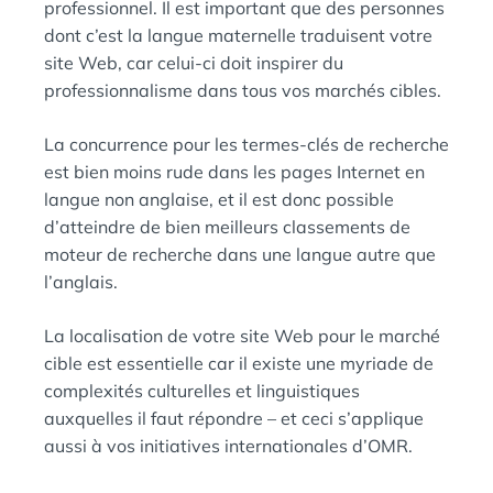
professionnel. Il est important que des personnes
dont c’est la langue maternelle traduisent votre
site Web, car celui-ci doit inspirer du
professionnalisme dans tous vos marchés cibles.
La concurrence pour les termes-clés de recherche
est bien moins rude dans les pages Internet en
langue non anglaise, et il est donc possible
d’atteindre de bien meilleurs classements de
moteur de recherche dans une langue autre que
l’anglais.
La localisation de votre site Web pour le marché
cible est essentielle car il existe une myriade de
complexités culturelles et linguistiques
auxquelles il faut répondre – et ceci s’applique
aussi à vos initiatives internationales d’OMR.