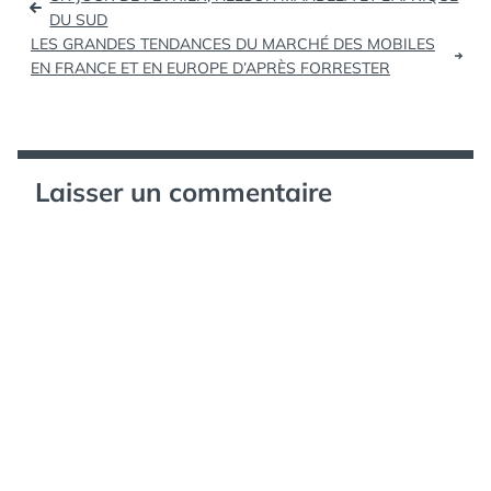
jeune, devrait…
de
DU SUD
LES GRANDES TENDANCES DU MARCHÉ DES MOBILES
l’article
EN FRANCE ET EN EUROPE D’APRÈS FORRESTER
Laisser un commentaire