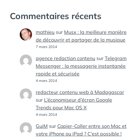
Commentaires récents
mathieu
sur
Musx : la meilleure manière
de découvrir et partager de la musique
7 mars 2014
agence redaction contenu
sur
Telegram
Messenger : la messagerie instantanée
rapide et sécurisée
4 mars 2014
redacteur contenu web à Madagascar
sur
L’économiseur d’écran Google
Trends pour Mac OS X
4 mars 2014
GuiM
sur
Copier-Coller entre son Mac et
votre iPhone ou iPad ? C’est possible !