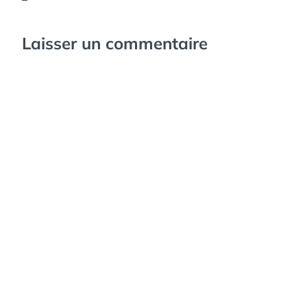
Laisser un commentaire