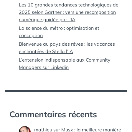
Les 10 grandes tendances technologiques de
2025 selon Gartner : vers une recomposition
numérique guidée par l’IA
La science du métro : optimisation et
conception
Bienvenue au pays des rêves : les vacances
enchantées de Stella l’IA
L’extension indispensable aux Community
Managers sur Linkedin
Commentaires récents
mathieu
sur
Musx : la meilleure manière