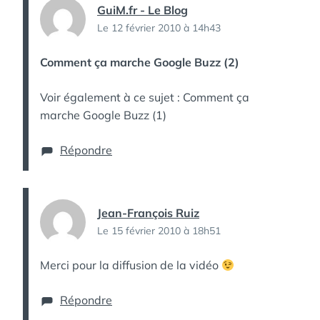
GuiM.fr - Le Blog
Le 12 février 2010 à 14h43
Comment ça marche Google Buzz (2)
Voir également à ce sujet : Comment ça
marche Google Buzz (1)
Répondre
Jean-François Ruiz
Le 15 février 2010 à 18h51
Merci pour la diffusion de la vidéo
Répondre