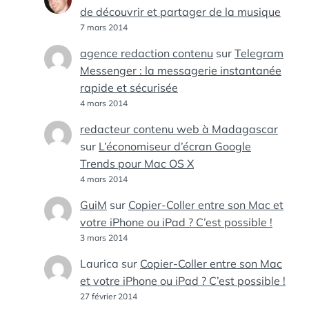
de découvrir et partager de la musique
7 mars 2014
agence redaction contenu
sur
Telegram
Messenger : la messagerie instantanée
rapide et sécurisée
4 mars 2014
redacteur contenu web à Madagascar
sur
L’économiseur d’écran Google
Trends pour Mac OS X
4 mars 2014
GuiM
sur
Copier-Coller entre son Mac et
votre iPhone ou iPad ? C’est possible !
3 mars 2014
Laurica
sur
Copier-Coller entre son Mac
et votre iPhone ou iPad ? C’est possible !
27 février 2014