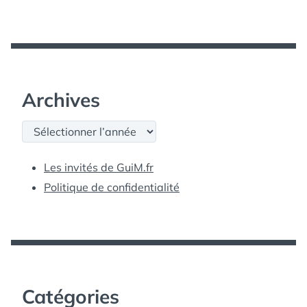
Archives
Archives
Les invités de GuiM.fr
Politique de confidentialité
Catégories