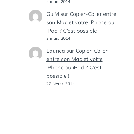
4 mars 2014
GuiM
sur
Copier-Coller entre
son Mac et votre iPhone ou
iPad ? C’est possible !
3 mars 2014
Laurica
sur
Copier-Coller
entre son Mac et votre
iPhone ou iPad ? C’est
possible !
27 février 2014