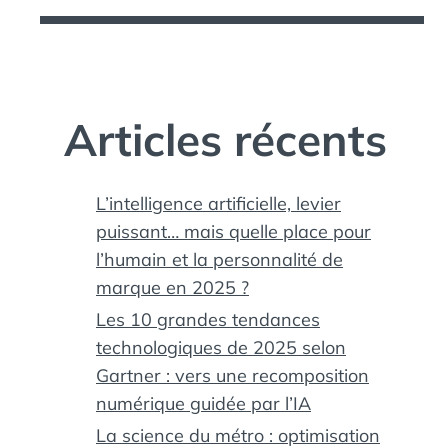
Articles récents
L’intelligence artificielle, levier
puissant… mais quelle place pour
l’humain et la personnalité de
marque en 2025 ?
Les 10 grandes tendances
technologiques de 2025 selon
Gartner : vers une recomposition
numérique guidée par l’IA
La science du métro : optimisation