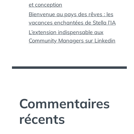
et conception
Bienvenue au pays des rêves : les
vacances enchantées de Stella l’IA
L’extension indispensable aux
Community Managers sur Linkedin
Commentaires
récents