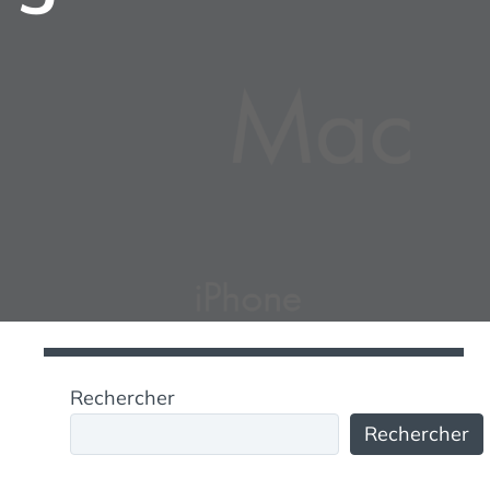
Rechercher
Rechercher