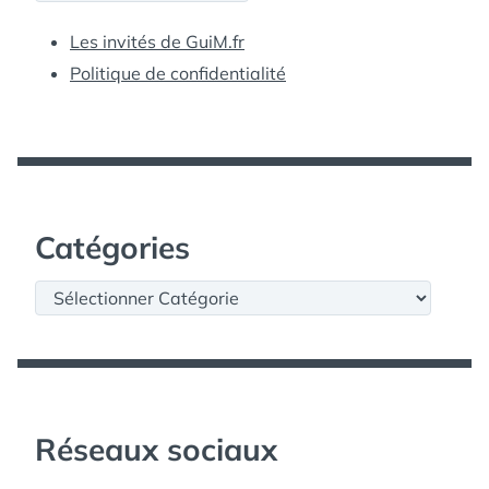
Les invités de GuiM.fr
Politique de confidentialité
Catégories
Catégories
Réseaux sociaux