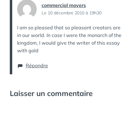
commercial movers
Le 10 décembre 2010 à 19h30
I am so pleased that so pleasant creators are
in our world. In case I were the monarch of the
kingdom, I would give the writer of this essay
with gold
Répondre
Laisser un commentaire