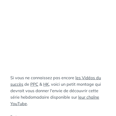
:
S
Si vous ne connaissez pas encore
les Vidéos du
succès
de
PPC
&
HK
, voici un petit montage qui
devrait vous donner l'envie de découvrir cette
série hebdomadaire disponible sur
leur chaîne
YouTube
.