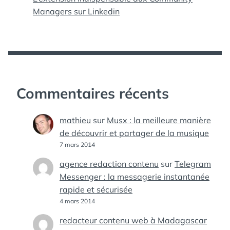
Managers sur Linkedin
Commentaires récents
mathieu
sur
Musx : la meilleure manière
de découvrir et partager de la musique
7 mars 2014
agence redaction contenu
sur
Telegram
Messenger : la messagerie instantanée
rapide et sécurisée
4 mars 2014
redacteur contenu web à Madagascar