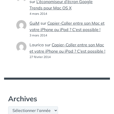
sur
L’économiseur d’écran Google
Trends pour Mac OS X
4 mars 2014
GuiM
sur
Copier-Coller entre son Mac et
votre iPhone ou iPad ? C’est possible !
3 mars 2014
Laurica
sur
Copier-Coller entre son Mac
et votre iPhone ou iPad ? C’est possible !
27 février 2014
Archives
Archives