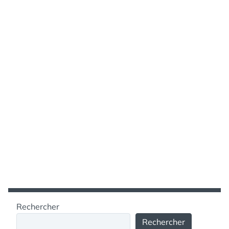
Rechercher
Rechercher