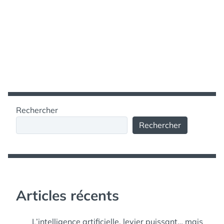
Rechercher
Rechercher
Articles récents
L’intelligence artificielle, levier puissant… mais