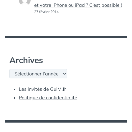
et votre iPhone ou iPad ? C’est possible !
27 février 2014
Archives
Archives
Les invités de GuiM.fr
Politique de confidentialité