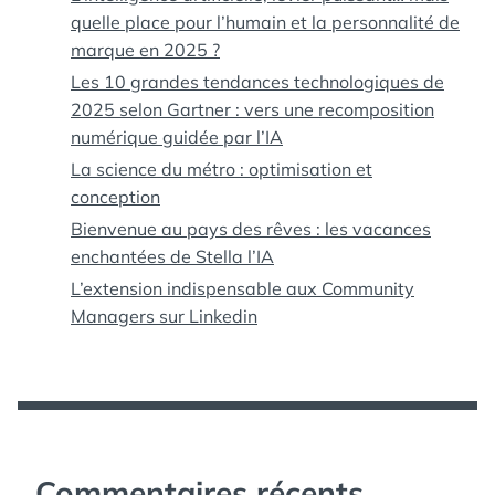
quelle place pour l’humain et la personnalité de
marque en 2025 ?
Les 10 grandes tendances technologiques de
2025 selon Gartner : vers une recomposition
numérique guidée par l’IA
La science du métro : optimisation et
conception
Bienvenue au pays des rêves : les vacances
enchantées de Stella l’IA
L’extension indispensable aux Community
Managers sur Linkedin
Commentaires récents