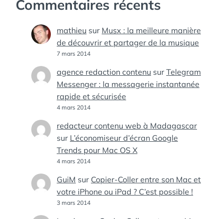
Commentaires récents
mathieu
sur
Musx : la meilleure manière
de découvrir et partager de la musique
7 mars 2014
agence redaction contenu
sur
Telegram
Messenger : la messagerie instantanée
rapide et sécurisée
4 mars 2014
redacteur contenu web à Madagascar
sur
L’économiseur d’écran Google
Trends pour Mac OS X
4 mars 2014
GuiM
sur
Copier-Coller entre son Mac et
votre iPhone ou iPad ? C’est possible !
3 mars 2014