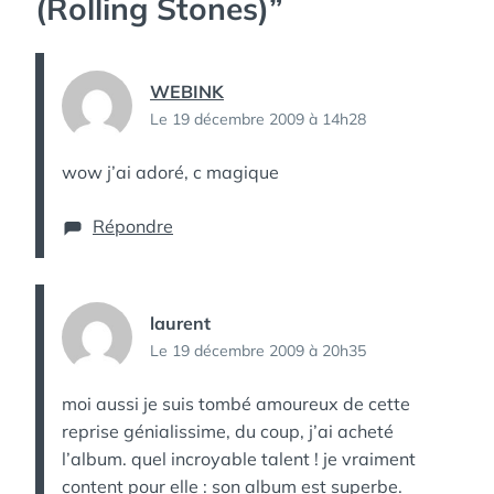
(Rolling Stones)
”
WEBINK
Le 19 décembre 2009 à 14h28
wow j’ai adoré, c magique
Répondre
laurent
Le 19 décembre 2009 à 20h35
moi aussi je suis tombé amoureux de cette
reprise génialissime, du coup, j’ai acheté
l’album. quel incroyable talent ! je vraiment
content pour elle : son album est superbe.