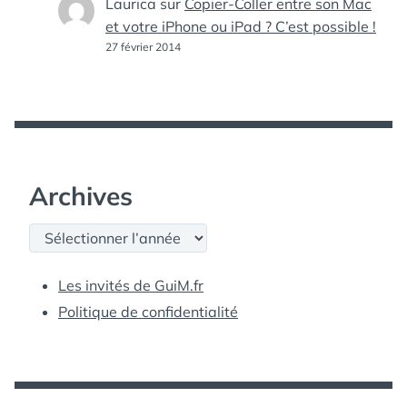
Laurica
sur
Copier-Coller entre son Mac
et votre iPhone ou iPad ? C’est possible !
27 février 2014
Archives
Archives
Les invités de GuiM.fr
Politique de confidentialité