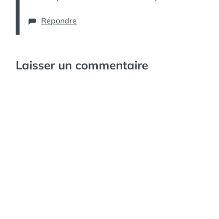
Répondre
Laisser un commentaire