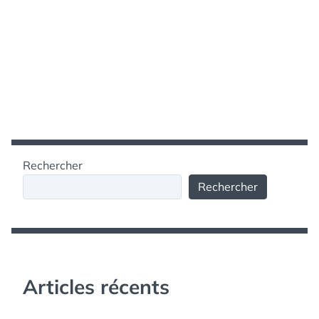
Rechercher
Rechercher
Articles récents