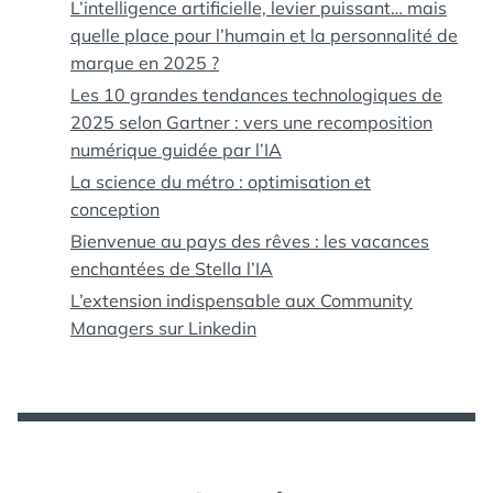
L’intelligence artificielle, levier puissant… mais
quelle place pour l’humain et la personnalité de
marque en 2025 ?
Les 10 grandes tendances technologiques de
2025 selon Gartner : vers une recomposition
numérique guidée par l’IA
La science du métro : optimisation et
conception
Bienvenue au pays des rêves : les vacances
enchantées de Stella l’IA
L’extension indispensable aux Community
Managers sur Linkedin