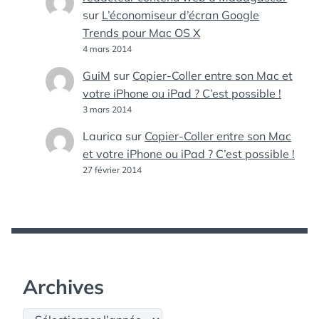
sur
L’économiseur d’écran Google
Trends pour Mac OS X
4 mars 2014
GuiM
sur
Copier-Coller entre son Mac et
votre iPhone ou iPad ? C’est possible !
3 mars 2014
Laurica
sur
Copier-Coller entre son Mac
et votre iPhone ou iPad ? C’est possible !
27 février 2014
Archives
Archives