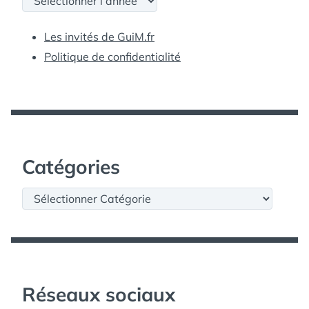
Les invités de GuiM.fr
Politique de confidentialité
Catégories
Catégories
Réseaux sociaux