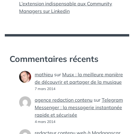
L’extension indispensable aux Community
Managers sur Linkedin
Commentaires récents
mathieu
sur
Musx : la meilleure manière
de découvrir et partager de la musique
7 mars 2014
agence redaction contenu
sur
Telegram
Messenger : la messagerie instantanée
rapide et sécurisée
4 mars 2014
redacteur contenu web à Madagascar