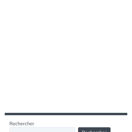
Rechercher