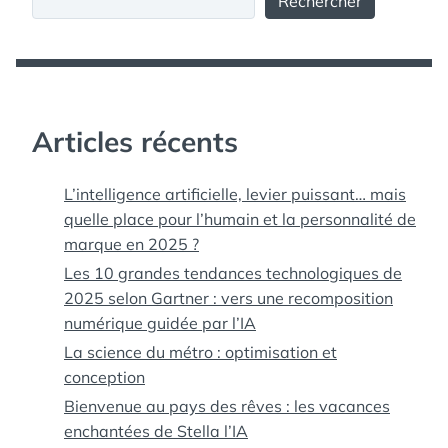
Rechercher
Articles récents
L’intelligence artificielle, levier puissant… mais
quelle place pour l’humain et la personnalité de
marque en 2025 ?
Les 10 grandes tendances technologiques de
2025 selon Gartner : vers une recomposition
numérique guidée par l’IA
La science du métro : optimisation et
conception
Bienvenue au pays des rêves : les vacances
enchantées de Stella l’IA