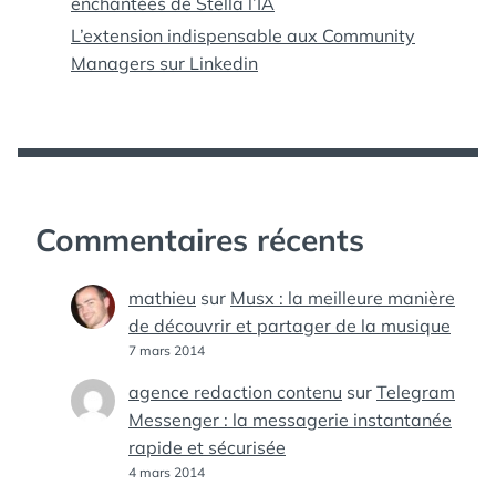
enchantées de Stella l’IA
L’extension indispensable aux Community
Managers sur Linkedin
Commentaires récents
mathieu
sur
Musx : la meilleure manière
de découvrir et partager de la musique
7 mars 2014
agence redaction contenu
sur
Telegram
Messenger : la messagerie instantanée
rapide et sécurisée
4 mars 2014