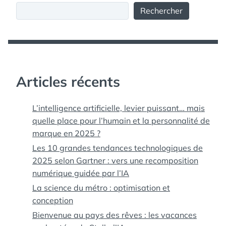
Rechercher
Articles récents
L’intelligence artificielle, levier puissant… mais
quelle place pour l’humain et la personnalité de
marque en 2025 ?
Les 10 grandes tendances technologiques de
2025 selon Gartner : vers une recomposition
numérique guidée par l’IA
La science du métro : optimisation et
conception
Bienvenue au pays des rêves : les vacances