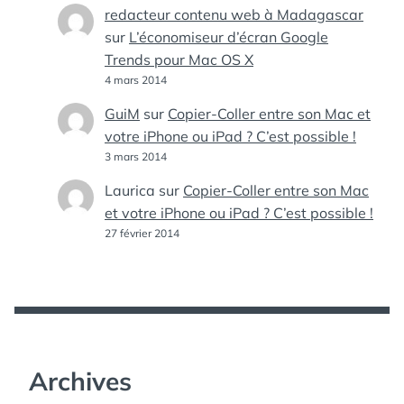
redacteur contenu web à Madagascar
sur
L’économiseur d’écran Google
Trends pour Mac OS X
4 mars 2014
GuiM
sur
Copier-Coller entre son Mac et
votre iPhone ou iPad ? C’est possible !
3 mars 2014
Laurica
sur
Copier-Coller entre son Mac
et votre iPhone ou iPad ? C’est possible !
27 février 2014
Archives