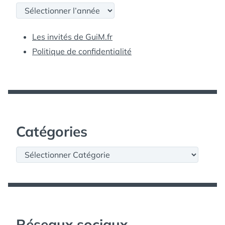
Archives
Les invités de GuiM.fr
Politique de confidentialité
Catégories
Catégories
Réseaux sociaux