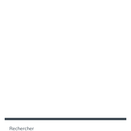
Rechercher