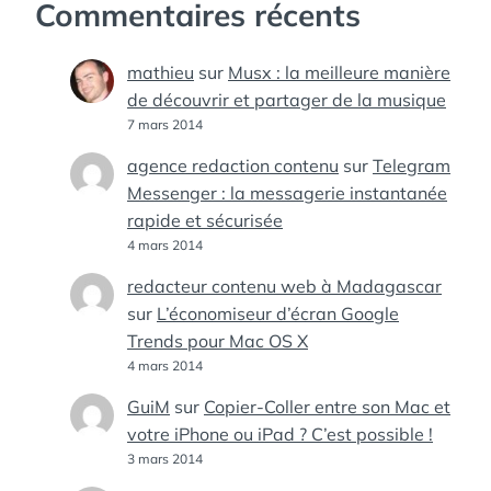
Commentaires récents
mathieu
sur
Musx : la meilleure manière
de découvrir et partager de la musique
7 mars 2014
agence redaction contenu
sur
Telegram
Messenger : la messagerie instantanée
rapide et sécurisée
4 mars 2014
redacteur contenu web à Madagascar
sur
L’économiseur d’écran Google
Trends pour Mac OS X
4 mars 2014
GuiM
sur
Copier-Coller entre son Mac et
votre iPhone ou iPad ? C’est possible !
3 mars 2014