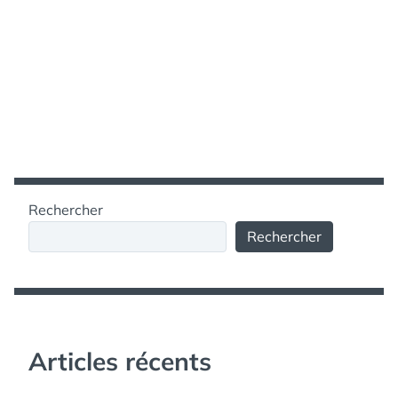
Rechercher
Rechercher
Articles récents