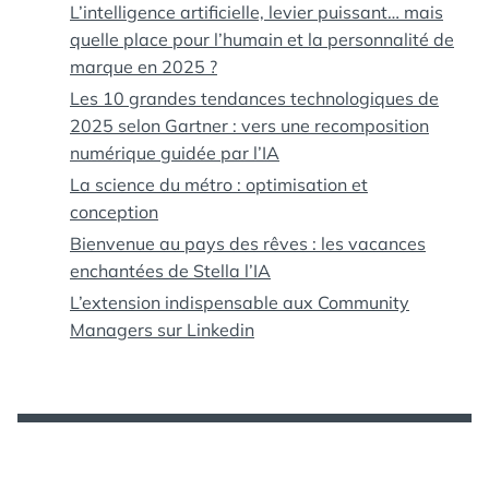
L’intelligence artificielle, levier puissant… mais
quelle place pour l’humain et la personnalité de
marque en 2025 ?
Les 10 grandes tendances technologiques de
2025 selon Gartner : vers une recomposition
numérique guidée par l’IA
La science du métro : optimisation et
conception
Bienvenue au pays des rêves : les vacances
enchantées de Stella l’IA
L’extension indispensable aux Community
Managers sur Linkedin