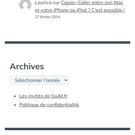
Laurica
sur
Copier-Coller entre son Mac
et votre iPhone ou iPad ? C’est possible !
27 février 2014
Archives
Archives
Les invités de GuiM.fr
Politique de confidentialité