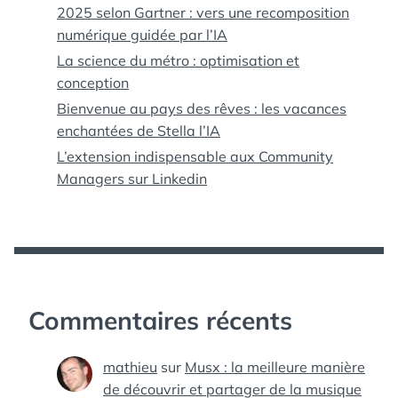
2025 selon Gartner : vers une recomposition
numérique guidée par l’IA
La science du métro : optimisation et
conception
Bienvenue au pays des rêves : les vacances
enchantées de Stella l’IA
L’extension indispensable aux Community
Managers sur Linkedin
Commentaires récents
mathieu
sur
Musx : la meilleure manière
de découvrir et partager de la musique