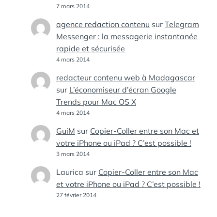
7 mars 2014
agence redaction contenu
sur
Telegram
Messenger : la messagerie instantanée
rapide et sécurisée
4 mars 2014
redacteur contenu web à Madagascar
sur
L’économiseur d’écran Google
Trends pour Mac OS X
4 mars 2014
GuiM
sur
Copier-Coller entre son Mac et
votre iPhone ou iPad ? C’est possible !
3 mars 2014
Laurica
sur
Copier-Coller entre son Mac
et votre iPhone ou iPad ? C’est possible !
27 février 2014