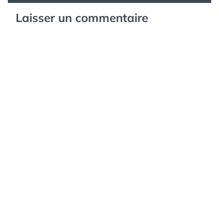
Laisser un commentaire