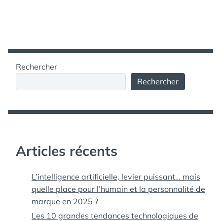
Rechercher
Rechercher
Articles récents
L’intelligence artificielle, levier puissant… mais
quelle place pour l’humain et la personnalité de
marque en 2025 ?
Les 10 grandes tendances technologiques de