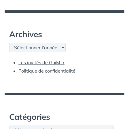
Archives
Archives
Les invités de GuiM.fr
Politique de confidentialité
Catégories
Catégories