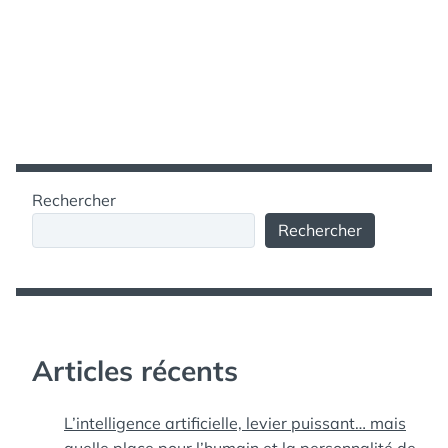
Rechercher
Rechercher
Articles récents
L’intelligence artificielle, levier puissant… mais