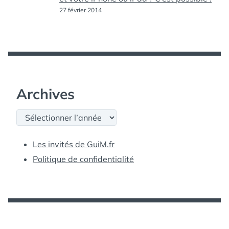
27 février 2014
Archives
Archives
Les invités de GuiM.fr
Politique de confidentialité