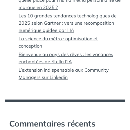
quelle place pour l’humain et la personnalité de
marque en 2025 ?
Les 10 grandes tendances technologiques de
2025 selon Gartner : vers une recomposition
numérique guidée par l’IA
La science du métro : optimisation et
conception
Bienvenue au pays des rêves : les vacances
enchantées de Stella l’IA
L’extension indispensable aux Community
Managers sur Linkedin
Commentaires récents