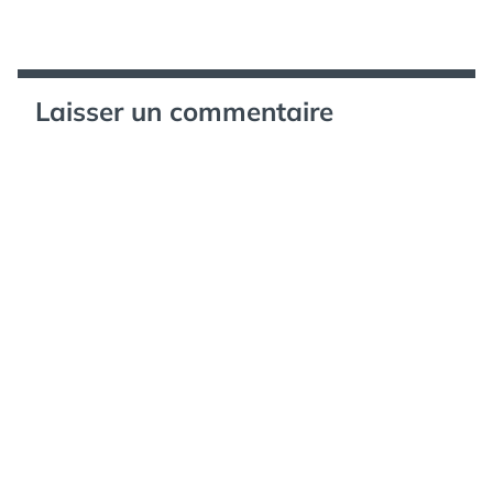
Laisser un commentaire