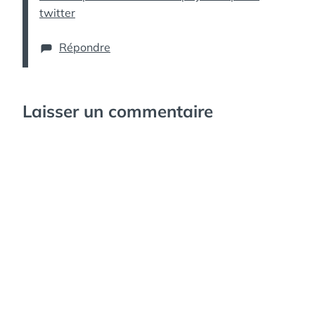
twitter
Répondre
Laisser un commentaire