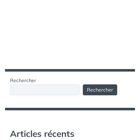
Rechercher
Rechercher
Articles récents