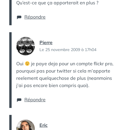
Qu’est-ce que ça apporterait en plus ?
Répondre
Pierre
Le 25 novembre 2009 à 17h04
Oui
je paye deja pour un compte flickr pro,
pourquoi pas pour twitter si cela m’apporte
reelement quelquechose de plus (neanmoins
j’ai pas encore bien compris quoi).
Répondre
Eric