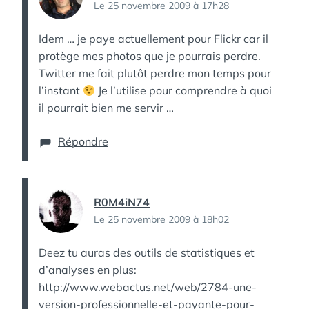
Le 25 novembre 2009 à 17h28
Idem … je paye actuellement pour Flickr car il
protège mes photos que je pourrais perdre.
Twitter me fait plutôt perdre mon temps pour
l’instant
Je l’utilise pour comprendre à quoi
il pourrait bien me servir …
Répondre
R0M4iN74
Le 25 novembre 2009 à 18h02
Deez tu auras des outils de statistiques et
d’analyses en plus:
http://www.webactus.net/web/2784-une-
version-professionnelle-et-payante-pour-