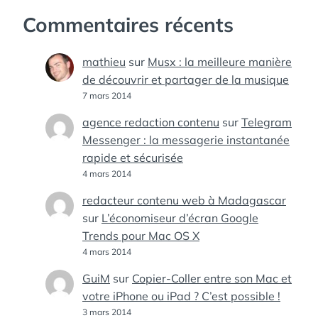
Commentaires récents
mathieu
sur
Musx : la meilleure manière
de découvrir et partager de la musique
7 mars 2014
agence redaction contenu
sur
Telegram
Messenger : la messagerie instantanée
rapide et sécurisée
4 mars 2014
redacteur contenu web à Madagascar
sur
L’économiseur d’écran Google
Trends pour Mac OS X
4 mars 2014
GuiM
sur
Copier-Coller entre son Mac et
votre iPhone ou iPad ? C’est possible !
3 mars 2014