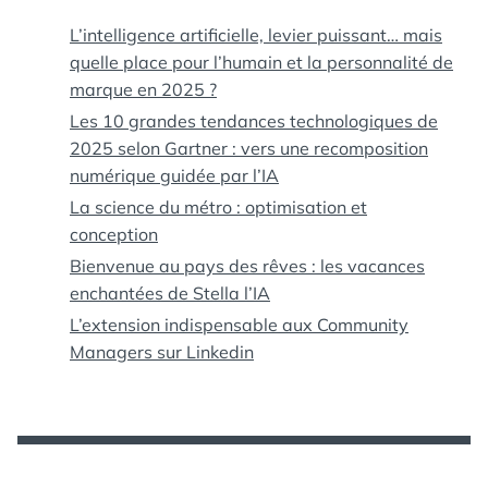
L’intelligence artificielle, levier puissant… mais
quelle place pour l’humain et la personnalité de
marque en 2025 ?
Les 10 grandes tendances technologiques de
2025 selon Gartner : vers une recomposition
numérique guidée par l’IA
La science du métro : optimisation et
conception
Bienvenue au pays des rêves : les vacances
enchantées de Stella l’IA
L’extension indispensable aux Community
Managers sur Linkedin