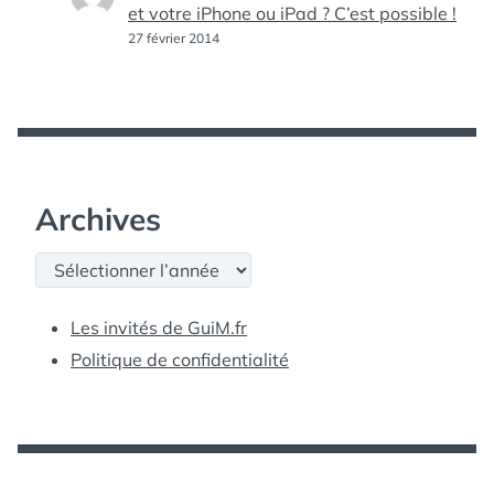
et votre iPhone ou iPad ? C’est possible !
27 février 2014
Archives
Archives
Les invités de GuiM.fr
Politique de confidentialité