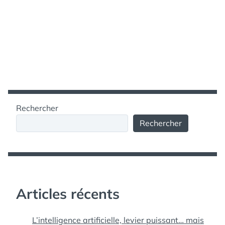
Rechercher
Rechercher
Articles récents
L’intelligence artificielle, levier puissant… mais