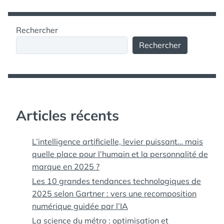
Rechercher
Rechercher
Articles récents
L’intelligence artificielle, levier puissant… mais
quelle place pour l’humain et la personnalité de
marque en 2025 ?
Les 10 grandes tendances technologiques de
2025 selon Gartner : vers une recomposition
numérique guidée par l’IA
La science du métro : optimisation et