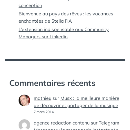
conception
Bienvenue au pays des rêves : les vacances
enchantées de Stella l’IA
L’extension indispensable aux Community
Managers sur Linkedin
Commentaires récents
mathieu
sur
Musx : la meilleure manière
de découvrir et partager de la musique
7 mars 2014
agence redaction contenu
sur
Telegram