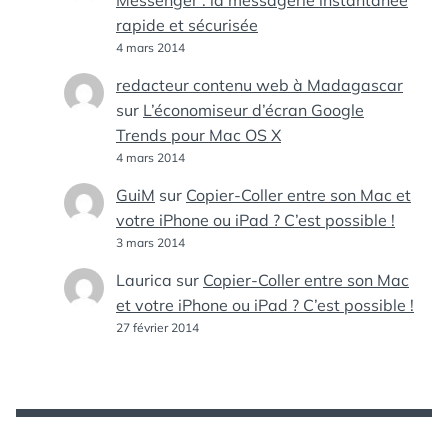
Messenger : la messagerie instantanée
rapide et sécurisée
4 mars 2014
redacteur contenu web à Madagascar
sur
L’économiseur d’écran Google
Trends pour Mac OS X
4 mars 2014
GuiM
sur
Copier-Coller entre son Mac et
votre iPhone ou iPad ? C’est possible !
3 mars 2014
Laurica
sur
Copier-Coller entre son Mac
et votre iPhone ou iPad ? C’est possible !
27 février 2014