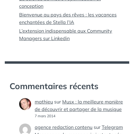
conception
Bienvenue au pays des rêves : les vacances
enchantées de Stella l’IA
L’extension indispensable aux Community
Managers sur Linkedin
Commentaires récents
mathieu
sur
Musx : la meilleure manière
de découvrir et partager de la musique
7 mars 2014
agence redaction contenu
sur
Telegram