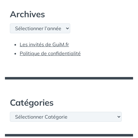
Archives
Archives
Les invités de GuiM.fr
Politique de confidentialité
Catégories
Catégories