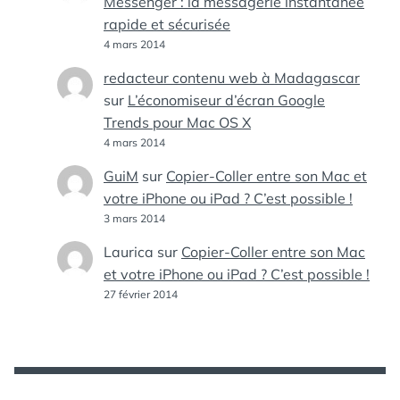
Messenger : la messagerie instantanée
rapide et sécurisée
4 mars 2014
redacteur contenu web à Madagascar
sur
L’économiseur d’écran Google
Trends pour Mac OS X
4 mars 2014
GuiM
sur
Copier-Coller entre son Mac et
votre iPhone ou iPad ? C’est possible !
3 mars 2014
Laurica
sur
Copier-Coller entre son Mac
et votre iPhone ou iPad ? C’est possible !
27 février 2014