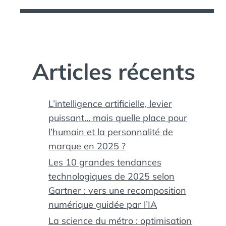
Articles récents
L’intelligence artificielle, levier
puissant… mais quelle place pour
l’humain et la personnalité de
marque en 2025 ?
Les 10 grandes tendances
technologiques de 2025 selon
Gartner : vers une recomposition
numérique guidée par l’IA
La science du métro : optimisation