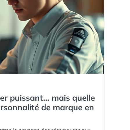
evier puissant… mais quelle
ersonnalité de marque en