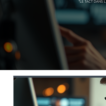
"LE TACT DANS 