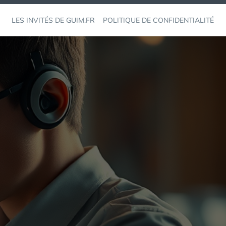
LES INVITÉS DE GUIM.FR
POLITIQUE DE CONFIDENTIALITÉ