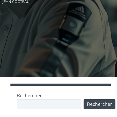
 (JEAN COCTEAU)
Rechercher
Rechercher