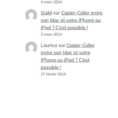
4 mars 2014
GuiM
sur
Copier-Coller entre
son Mac et votre iPhone ou
iPad ? C’est possible !
3 mars 2014
Laurica
sur
Copier-Coller
entre son Mac et votre
iPhone ou iPad ? C’est
possible !
27 février 2014