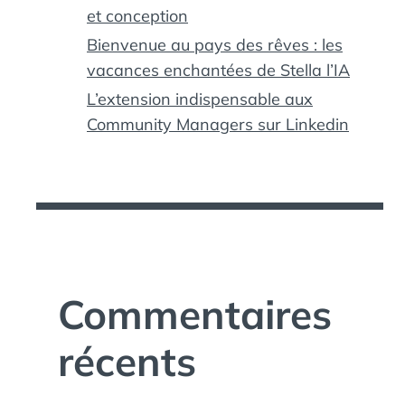
et conception
Bienvenue au pays des rêves : les
vacances enchantées de Stella l’IA
L’extension indispensable aux
Community Managers sur Linkedin
Commentaires
récents