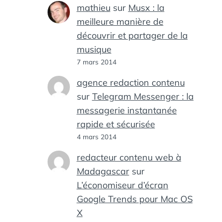
mathieu
sur
Musx : la
meilleure manière de
découvrir et partager de la
musique
7 mars 2014
agence redaction contenu
sur
Telegram Messenger : la
messagerie instantanée
rapide et sécurisée
4 mars 2014
redacteur contenu web à
Madagascar
sur
L’économiseur d’écran
Google Trends pour Mac OS
X